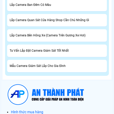
Lắp Camera Ban Đêm Có Màu
Lắp Camera Quan Sát Cửa Hàng Shop Cần Chú Những Gì
Lắp Camera Bên Hông Xe (Camera Trên Gương Xe Hơi)
Tư Vấn Lắp Đặt Camera Giám Sát Tốt Nhất
Mẫu Camera Giám Sát Lắp Cho Gia Đình
Hình thức mua hàng