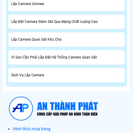
Lắp Camera Uniview
Lắp Đặt Camera Giám Sát Qua Mạng Chất Lượng Cao
Lắp Camera Quan Sát Khu Chợ
Vì Sao Cần Phải Lắp Đặt Hệ Thống Camera Quan Sát
Dịch Vụ Lắp Camera
Hình thức mua hàng