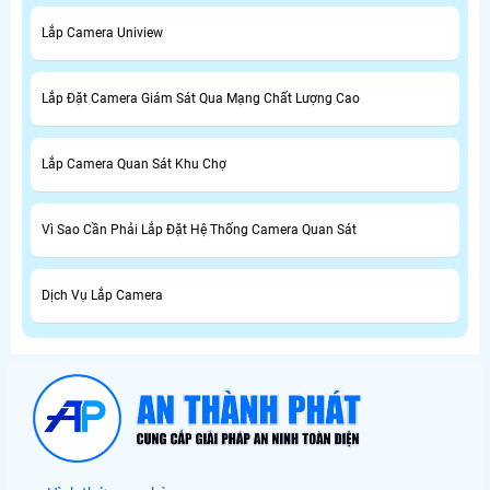
Lắp Camera Uniview
Lắp Đặt Camera Giám Sát Qua Mạng Chất Lượng Cao
Lắp Camera Quan Sát Khu Chợ
Vì Sao Cần Phải Lắp Đặt Hệ Thống Camera Quan Sát
Dịch Vụ Lắp Camera