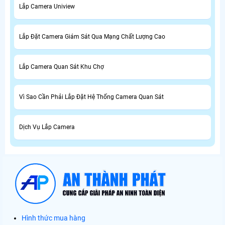
Lắp Camera Uniview
Lắp Đặt Camera Giám Sát Qua Mạng Chất Lượng Cao
Lắp Camera Quan Sát Khu Chợ
Vì Sao Cần Phải Lắp Đặt Hệ Thống Camera Quan Sát
Dịch Vụ Lắp Camera
Hình thức mua hàng