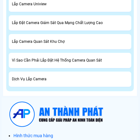
Lắp Camera Uniview
Lắp Đặt Camera Giám Sát Qua Mạng Chất Lượng Cao
Lắp Camera Quan Sát Khu Chợ
Vì Sao Cần Phải Lắp Đặt Hệ Thống Camera Quan Sát
Dịch Vụ Lắp Camera
Hình thức mua hàng