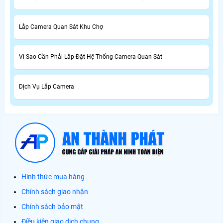
Lắp Camera Quan Sát Khu Chợ
Vì Sao Cần Phải Lắp Đặt Hệ Thống Camera Quan Sát
Dịch Vụ Lắp Camera
Hình thức mua hàng
Chính sách giao nhận
Chính sách bảo mật
Điều kiện giao dịch chung