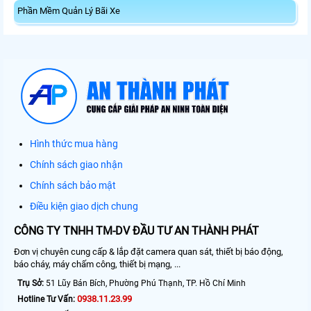
Phần Mềm Quản Lý Bãi Xe
Hình thức mua hàng
Chính sách giao nhận
Chính sách bảo mật
Điều kiện giao dịch chung
CÔNG TY TNHH TM-DV ĐẦU TƯ AN THÀNH PHÁT
Đơn vị chuyên cung cấp & lắp đặt camera quan sát, thiết bị báo động,
báo cháy, máy chấm công, thiết bị mạng, ...
Trụ Sở:
51 Lũy Bán Bích, Phường Phú Thạnh, TP. Hồ Chí Minh
0938.11.23.99
Hotline Tư Vấn: