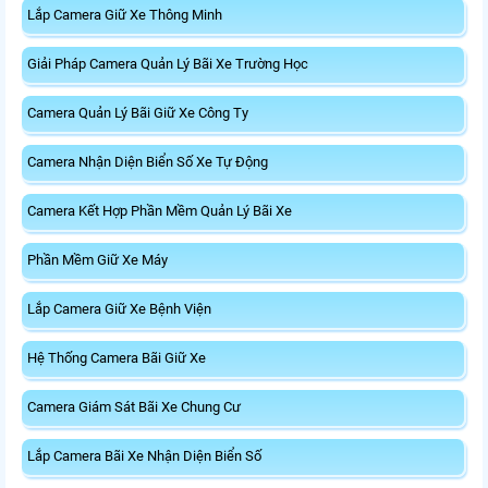
Lắp Camera Giữ Xe Thông Minh
Giải Pháp Camera Quản Lý Bãi Xe Trường Học
Camera Quản Lý Bãi Giữ Xe Công Ty
Camera Nhận Diện Biển Số Xe Tự Động
Camera Kết Hợp Phần Mềm Quản Lý Bãi Xe
Phần Mềm Giữ Xe Máy
Lắp Camera Giữ Xe Bệnh Viện
Hệ Thống Camera Bãi Giữ Xe
Camera Giám Sát Bãi Xe Chung Cư
Lắp Camera Bãi Xe Nhận Diện Biển Số