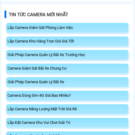
TIN TỨC CAMERA MỚI NHẤT
Lắp Camera Giám Sát Phòng Làm Việc
Lắp Camera Kho Hàng Trọn Gói Giá Tốt
Giải Pháp Camera Quản Lý Bãi Xe Trường Học
Camera Giám Sát Bãi Xe Chung Cư
Giải Pháp Camera Quản Lý Bãi Xe
Camera Dùng Sim 4G Giá Bao Nhiêu?
Lắp Camera Năng Lượng Mặt Trời Giá Rẻ
Lắp Đặt Camera Khu Vui Chơi Giải Trí