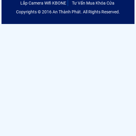
Lắp Camera Wifi KBONE
Tư Vấn Mua Khóa Cửa
Copyrights © 2016 An Thành Phát. All Rights Reserved.