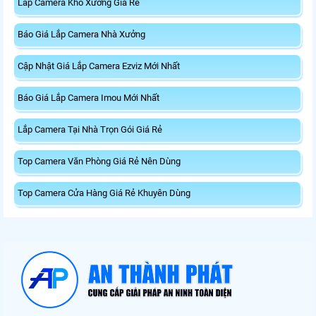
Lắp Camera Kho Xưởng Giá Rẻ
Báo Giá Lắp Camera Nhà Xưởng
Cập Nhật Giá Lắp Camera Ezviz Mới Nhất
Báo Giá Lắp Camera Imou Mới Nhất
Lắp Camera Tại Nhà Trọn Gói Giá Rẻ
Top Camera Văn Phòng Giá Rẻ Nên Dùng
Top Camera Cửa Hàng Giá Rẻ Khuyên Dùng