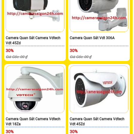
Camera Quan Sát Camera Vdtech
Camera Quan Sát Vdt 306A
Vdt 45Zd
30%
30%
Giá Gốc: 00 ₫
Giá Gốc: 00 ₫
Camera Quan Sát Camera Vdtech
Camera Quan Sát Camera Vdtech
Vdt 18Za
Vdt 45Zd
30%
30%