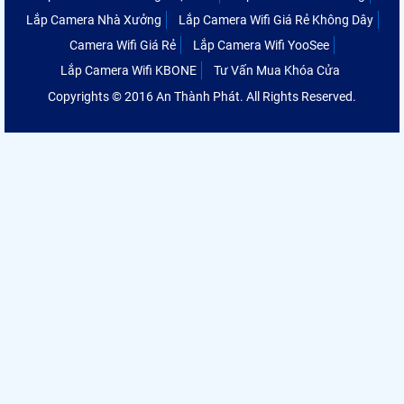
Lắp Camera Nhà Xưởng
Lắp Camera Wifi Giá Rẻ Không Dây
Camera Wifi Giá Rẻ
Lắp Camera Wifi YooSee
Lắp Camera Wifi KBONE
Tư Vấn Mua Khóa Cửa
Copyrights © 2016 An Thành Phát. All Rights Reserved.