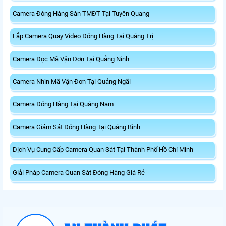
Camera Đóng Hàng Sàn TMĐT Tại Tuyên Quang
Lắp Camera Quay Video Đóng Hàng Tại Quảng Trị
Camera Đọc Mã Vận Đơn Tại Quảng Ninh
Camera Nhìn Mã Vận Đơn Tại Quảng Ngãi
Camera Đóng Hàng Tại Quảng Nam
Camera Giám Sát Đóng Hàng Tại Quảng Bình
Dịch Vụ Cung Cấp Camera Quan Sát Tại Thành Phố Hồ Chí Minh
Giải Pháp Camera Quan Sát Đóng Hàng Giá Rẻ