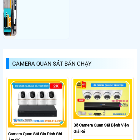
CAMERA QUAN SÁT BÁN CHẠY
Bộ Camera Quan Sát Bệnh Viện
Giá Rẻ
Camera Quan Sát Gia Đình Ghi