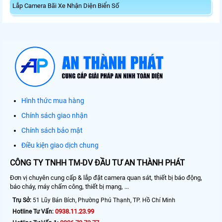
Lắp Camera Bãi Xe Nhận Diện Biển Số
Hình thức mua hàng
Chính sách giao nhận
Chính sách bảo mật
Điều kiện giao dịch chung
CÔNG TY TNHH TM-DV ĐẦU TƯ AN THÀNH PHÁT
Đơn vị chuyên cung cấp & lắp đặt camera quan sát, thiết bị báo động,
báo cháy, máy chấm công, thiết bị mạng, ...
Trụ Sở:
51 Lũy Bán Bích, Phường Phú Thạnh, TP. Hồ Chí Minh
0938.11.23.99
Hotline Tư Vấn: