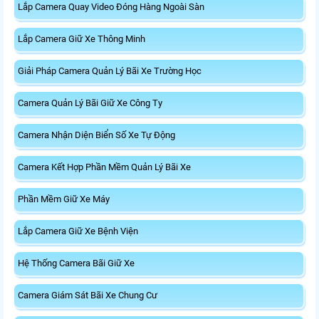
Lắp Camera Quay Video Đóng Hàng Ngoài Sàn
Lắp Camera Giữ Xe Thông Minh
Giải Pháp Camera Quản Lý Bãi Xe Trường Học
Camera Quản Lý Bãi Giữ Xe Công Ty
Camera Nhận Diện Biển Số Xe Tự Động
Camera Kết Hợp Phần Mềm Quản Lý Bãi Xe
Phần Mềm Giữ Xe Máy
Lắp Camera Giữ Xe Bệnh Viện
Hệ Thống Camera Bãi Giữ Xe
Camera Giám Sát Bãi Xe Chung Cư