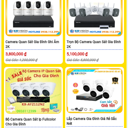
Camera Quan Sát Gia Đình Ghi Âm
Trọn Bộ Camera Quan Sát Gia Đình
2K
2K
3,800,000 ₫
5,100,000 ₫
Giá Gốc: 1,200,000 ₫
Giá Gốc: 5,800,000 ₫
Lắp Camera Gia Đình Giá Rẻ Sắc
Bộ Camera Quan Sát Ip Fullcolor
Nét
Cho Gia Đình