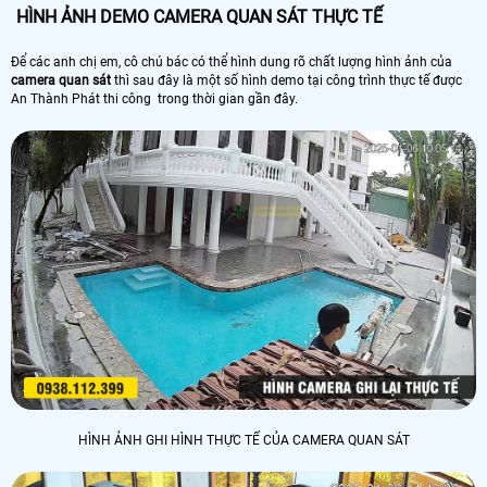
HÌNH ẢNH DEMO CAMERA QUAN SÁT THỰC TẾ
Để các anh chị em, cô chú bác có thể hình dung rõ chất lượng hình ảnh của
camera quan sát
thì sau đây là một số hình demo tại công trình thực tế được
An Thành Phát thi công trong thời gian gần đây.
HÌNH ẢNH GHI HÌNH THỰC TẾ CỦA CAMERA QUAN SÁT