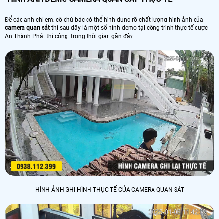
Để các anh chị em, cô chú bác có thể hình dung rõ chất lượng hình ảnh của
camera quan sát
thì sau đây là một số hình demo tại công trình thực tế được
An Thành Phát thi công trong thời gian gần đây.
HÌNH ẢNH GHI HÌNH THỰC TẾ CỦA CAMERA QUAN SÁT