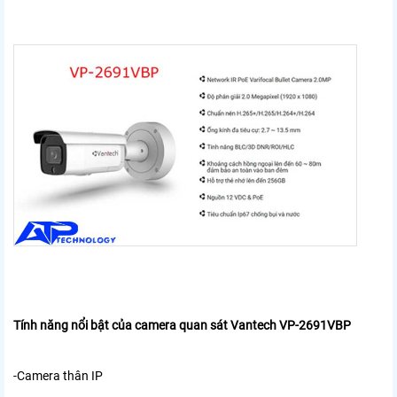
Tính năng nổi bật của camera quan sát Vantech VP-2691VBP
-Camera thân IP