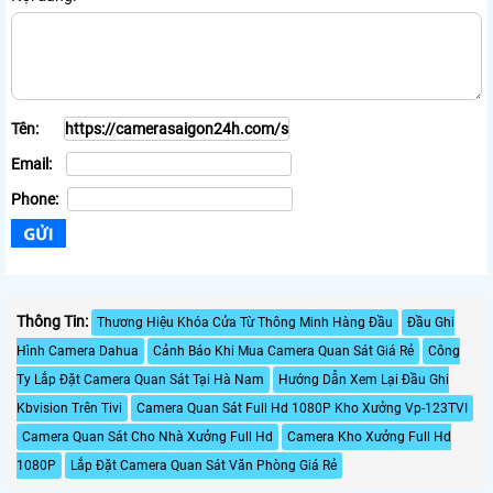
Tên:
Email:
Phone:
Thông Tin:
Thương Hiệu Khóa Cửa Từ Thông Minh Hàng Đầu
Đầu Ghi
Hình Camera Dahua
Cảnh Báo Khi Mua Camera Quan Sát Giá Rẻ
Công
Ty Lắp Đặt Camera Quan Sát Tại Hà Nam
Hướng Dẫn Xem Lại Đầu Ghi
Kbvision Trên Tivi
Camera Quan Sát Full Hd 1080P Kho Xưởng Vp-123TVI
Camera Quan Sát Cho Nhà Xưởng Full Hd
Camera Kho Xưởng Full Hd
1080P
Lắp Đặt Camera Quan Sát Văn Phòng Giá Rẻ