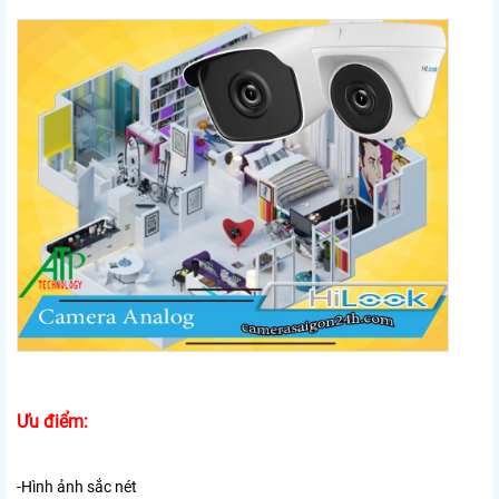
Ưu điểm:
-Hình ảnh sắc nét