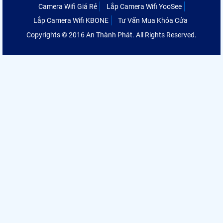
Camera Wifi Giá Rẻ
Lắp Camera Wifi YooSee
Lắp Camera Wifi KBONE
Tư Vấn Mua Khóa Cửa
Copyrights © 2016 An Thành Phát. All Rights Reserved.