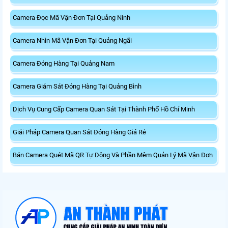
Camera Đọc Mã Vận Đơn Tại Quảng Ninh
Camera Nhìn Mã Vận Đơn Tại Quảng Ngãi
Camera Đóng Hàng Tại Quảng Nam
Camera Giám Sát Đóng Hàng Tại Quảng Bình
Dịch Vụ Cung Cấp Camera Quan Sát Tại Thành Phố Hồ Chí Minh
Giải Pháp Camera Quan Sát Đóng Hàng Giá Rẻ
Bán Camera Quét Mã QR Tự Dộng Và Phần Mêm Quản Lý Mã Vận Đơn