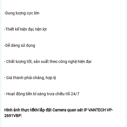
-Dung lượng cực lớn
-Thiết kế hiện đại, tiện lợi
-Dễ dàng sử dụng
- Chất lượng tốt, sản xuất theo công nghệ hiện đại
- Giá thành phải chăng, hợp lý
- Hoạt động bền bỉ sáng trưa chiều tối 24/7
Hình ảnh thực tếkhi lắp đặt Camera quan sát IP VANTECH VP-
2691VBP: