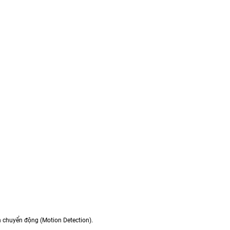
iện chuyển động (Motion Detection).