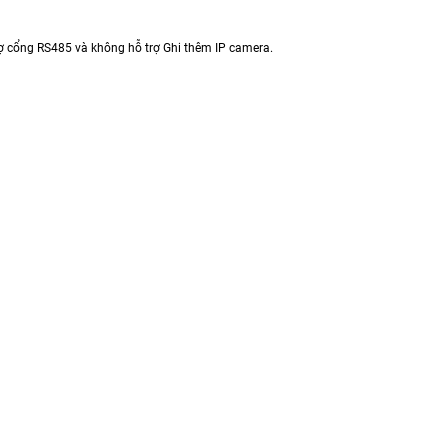
rợ cổng RS485 và không hỗ trợ Ghi thêm IP camera.