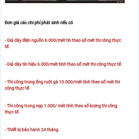
Đơn giá các chi phí phát sinh nếu có
- Giá dây điện nguồn 6.000/mét tín theo số mét thi công thực
tế.
- Giá dây tín hiệu 6.000/mét tính theo số mét thi công thực tế.
- Thi công trong ống ruột gà 10.000/mét tính theo số mét thi
công thực tế.
- Thi công trong nẹp 1.000/ mét tính theo số lượng thi công
thực tế.
- Thiết bị bảo hành 24 tháng