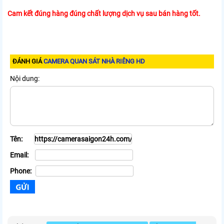
Cam kết đúng hàng đúng chất lượng dịch vụ sau bán hàng tốt.
ĐÁNH GIÁ
CAMERA QUAN SÁT NHÀ RIÊNG HD
Nội dung:
Tên:
Email:
Phone: