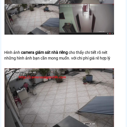
Hình ảnh
camera giám sát nhà riêng
cho thấy chi tiết rõ nét
những hình ảnh bạn cần mong muốn. với chi phí giá rẻ hợp lý