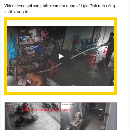
Video demo gói sản phẩm camera quan sát gia đình nhà riêng
chất lượng tốt.
Xem video Camera Quan Sát Nhà Riêng Hd