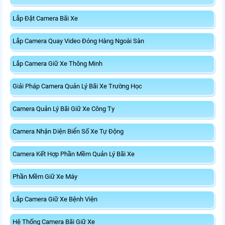
Lắp Đặt Camera Bãi Xe
Lắp Camera Quay Video Đóng Hàng Ngoài Sàn
Lắp Camera Giữ Xe Thông Minh
Giải Pháp Camera Quản Lý Bãi Xe Trường Học
Camera Quản Lý Bãi Giữ Xe Công Ty
Camera Nhận Diện Biển Số Xe Tự Động
Camera Kết Hợp Phần Mềm Quản Lý Bãi Xe
Phần Mềm Giữ Xe Máy
Lắp Camera Giữ Xe Bệnh Viện
Hệ Thống Camera Bãi Giữ Xe