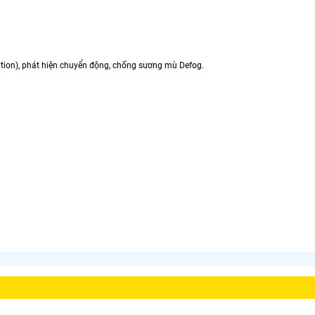
ion), phát hiện chuyển động, chống sương mù Defog.