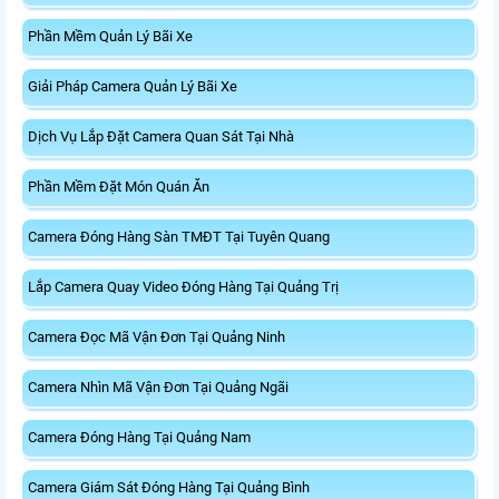
Phần Mềm Quản Lý Bãi Xe
Giải Pháp Camera Quản Lý Bãi Xe
Dịch Vụ Lắp Đặt Camera Quan Sát Tại Nhà
Phần Mềm Đặt Món Quán Ăn
Camera Đóng Hàng Sàn TMĐT Tại Tuyên Quang
Lắp Camera Quay Video Đóng Hàng Tại Quảng Trị
Camera Đọc Mã Vận Đơn Tại Quảng Ninh
Camera Nhìn Mã Vận Đơn Tại Quảng Ngãi
Camera Đóng Hàng Tại Quảng Nam
Camera Giám Sát Đóng Hàng Tại Quảng Bình