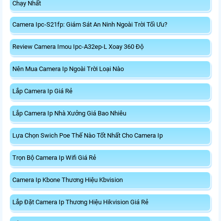
Chạy Nhất
Camera Ipc-S21fp: Giám Sát An Ninh Ngoài Trời Tối Ưu?
Review Camera Imou Ipc-A32ep-L Xoay 360 Độ
Nên Mua Camera Ip Ngoài Trời Loại Nào
Lắp Camera Ip Giá Rẻ
Lắp Camera Ip Nhà Xưởng Giá Bao Nhiêu
Lựa Chọn Swich Poe Thế Nào Tốt Nhất Cho Camera Ip
Trọn Bộ Camera Ip Wifi Giá Rẻ
Camera Ip Kbone Thương Hiệu Kbvision
Lắp Đặt Camera Ip Thương Hiệu Hikvision Giá Rẻ