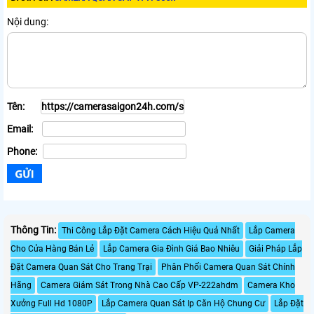
Nội dung:
Tên:
Email:
Phone:
Thông Tin:
Thi Công Lắp Đặt Camera Cách Hiệu Quả Nhất
Lắp Camera
Cho Cửa Hàng Bán Lẻ
Lắp Camera Gia Đình Giá Bao Nhiêu
Giải Pháp Lắp
Đặt Camera Quan Sát Cho Trang Trại
Phân Phối Camera Quan Sát Chính
Hãng
Camera Giám Sát Trong Nhà Cao Cấp VP-222ahdm
Camera Kho
Xưởng Full Hd 1080P
Lắp Camera Quan Sát Ip Căn Hộ Chung Cư
Lắp Đặt