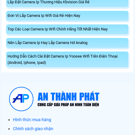
Lắp Đặt Camera Ip Thương Hiệu Kbvision Giá Rẻ
Đơn Vị Lắp Camera Ip Wifi Giá Rẻ Hiện Nay
Top Các Loại Camera Ip Wifi Chính Hãng Tốt Nhất Hiện Nay
Nên Lắp Camera Ip Hay Lắp Camera Hd Analog
Hướng Dẫn Cách Cài Đặt Camera Ip Yoosee Wifi Trên Điện Thoại
(Android, Iphone, Ipad)
Hình thức mua hàng
Chính sách giao nhận