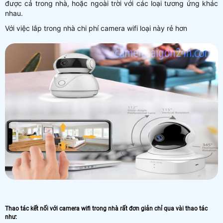
được cả trong nhà, hoặc ngoài trời với các loại tương ứng khác
nhau.
Với việc lắp trong nhà chi phí camera wifi loại này rẻ hơn
Thao tác kết nối với camera wifi trong nhà rất đơn giản chỉ qua vài thao tác
như: