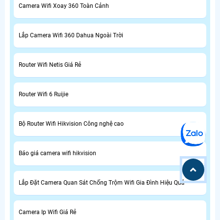
Camera Wifi Xoay 360 Toàn Cảnh
Lắp Camera Wifi 360 Dahua Ngoài Trời
Router Wifi Netis Giá Rẻ
Router Wifi 6 Ruijie
Bộ Router Wifi Hikvision Công nghệ cao
Báo giá camera wifi hikvision
Lắp Đặt Camera Quan Sát Chống Trộm Wifi Gia Đình Hiệu Quả
Camera Ip Wifi Giá Rẻ