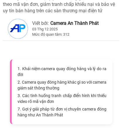
theo mã vận đơn, giảm tranh chấp khiếu nại và bảo vệ
uy tín bán hàng trên các sàn thương mại điện tử
Viết bởi:
Camera An Thành Phát
03 Thg 12 2025
Mức độ quan tâm: 312
1. Khái niệm camera quay đóng hàng và lý do ra
đời
2. Camera quay đóng hàng khác gì so với camera
giám sát thông thường
3. Các tình huống tranh chấp điển hình khi thiếu
video rõ mã vận đơn
7. Gợi ý giải pháp từ đơn vị chuyên camera đóng
hàng như An Thành Phát