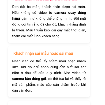
Đơn đặt ba món, khách nhận được hai món.
Nếu không có video từ
camera quay đóng
hàng
, gần như không thể chứng minh. Đội ngũ
đóng gói tin rằng đã cho đủ, khách khẳng định
là thiếu. Mâu thuẫn kéo dài gây mất thời gian,
thậm chí mất luôn khách hàng.
Khách nhận sai mẫu hoặc sai màu
Nhân viên có thể lấy nhầm màu hoặc nhầm
size. Khi đó chủ shop cũng cần biết sai sót
nằm ở đâu để sửa quy trình. Nhờ video từ
camera bàn đóng gói
, có thể tua lại và thấy rõ
mã sản phẩm, màu sắc sản phẩm trước khi
dán vận đơn.