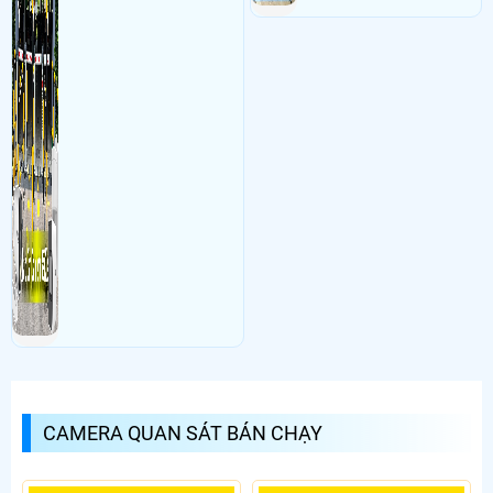
CAMERA QUAN SÁT BÁN CHẠY