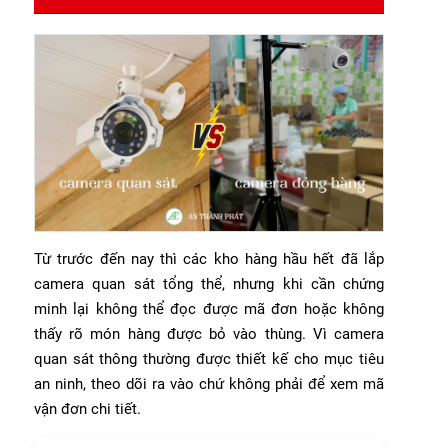
Từ trước đến nay thì các kho hàng hầu hết đã lắp
camera quan sát tổng thể, nhưng khi cần chứng
minh lại không thể đọc được mã đơn hoặc không
thấy rõ món hàng được bỏ vào thùng. Vì camera
quan sát thông thường được thiết kế cho mục tiêu
an ninh, theo dõi ra vào chứ không phải để xem mã
vận đơn chi tiết.