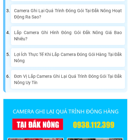
Camera Ghi Lại Quá Trình Đóng Gói Tại Đắk Nông Hoạt
Động Ra Sao?
Lắp Camera Ghi Hình Đóng Gói Đắk Nông Giá Bao
Nhiêu?
Lợi Ích Thực Tế Khi Lắp Camera Đóng Gói Hàng Tại Đắk
Nông
Đơn Vị Lắp Camera Ghi Lại Quá Trình Đóng Gói Tại Đắk
Nông Uy Tín