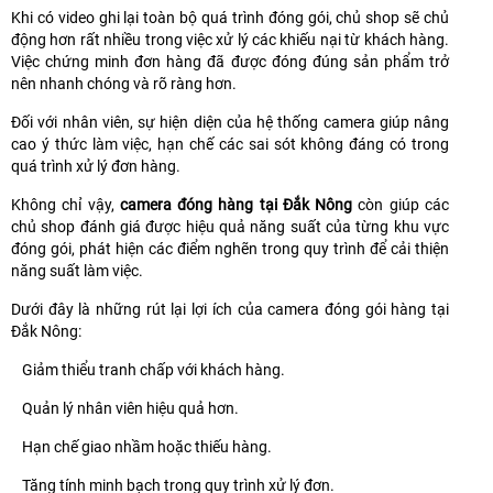
Khi có video ghi lại toàn bộ quá trình đóng gói, chủ shop sẽ chủ
động hơn rất nhiều trong việc xử lý các khiếu nại từ khách hàng.
Việc chứng minh đơn hàng đã được đóng đúng sản phẩm trở
nên nhanh chóng và rõ ràng hơn.
Đối với nhân viên, sự hiện diện của hệ thống camera giúp nâng
cao ý thức làm việc, hạn chế các sai sót không đáng có trong
quá trình xử lý đơn hàng.
Không chỉ vậy,
camera đóng hàng tại Đắk Nông
còn giúp các
chủ shop đánh giá được hiệu quả năng suất của từng khu vực
đóng gói, phát hiện các điểm nghẽn trong quy trình để cải thiện
năng suất làm việc.
Dưới đây là những rút lại lợi ích của camera đóng gói hàng tại
Đắk Nông:
Giảm thiểu tranh chấp với khách hàng.
Quản lý nhân viên hiệu quả hơn.
Hạn chế giao nhầm hoặc thiếu hàng.
Tăng tính minh bạch trong quy trình xử lý đơn.