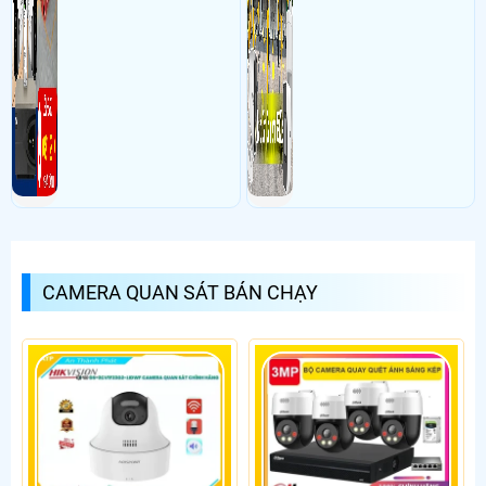
CAMERA QUAN SÁT BÁN CHẠY