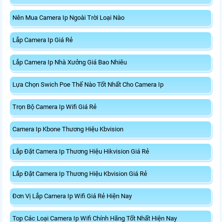
Nên Mua Camera Ip Ngoài Trời Loại Nào
Lắp Camera Ip Giá Rẻ
Lắp Camera Ip Nhà Xưởng Giá Bao Nhiêu
Lựa Chọn Swich Poe Thế Nào Tốt Nhất Cho Camera Ip
Trọn Bộ Camera Ip Wifi Giá Rẻ
Camera Ip Kbone Thương Hiệu Kbvision
Lắp Đặt Camera Ip Thương Hiệu Hikvision Giá Rẻ
Lắp Đặt Camera Ip Thương Hiệu Kbvision Giá Rẻ
Đơn Vị Lắp Camera Ip Wifi Giá Rẻ Hiện Nay
Top Các Loại Camera Ip Wifi Chính Hãng Tốt Nhất Hiện Nay