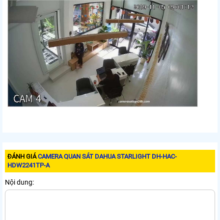
ĐÁNH GIÁ
CAMERA QUAN SÁT DAHUA STARLIGHT DH-HAC-
HDW2241TP-A
Nội dung: