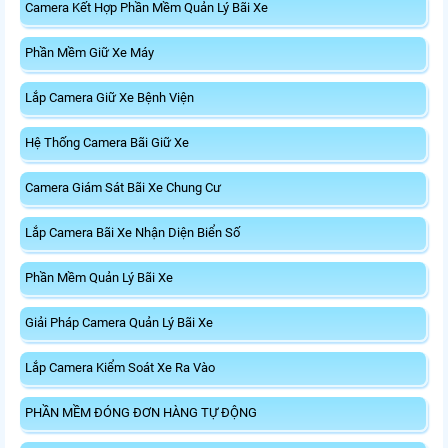
Camera Kết Hợp Phần Mềm Quản Lý Bãi Xe
Phần Mềm Giữ Xe Máy
Lắp Camera Giữ Xe Bệnh Viện
Hệ Thống Camera Bãi Giữ Xe
Camera Giám Sát Bãi Xe Chung Cư
Lắp Camera Bãi Xe Nhận Diện Biển Số
Phần Mềm Quản Lý Bãi Xe
Giải Pháp Camera Quản Lý Bãi Xe
Lắp Camera Kiểm Soát Xe Ra Vào
PHẦN MỀM ĐÓNG ĐƠN HÀNG TỰ ĐỘNG