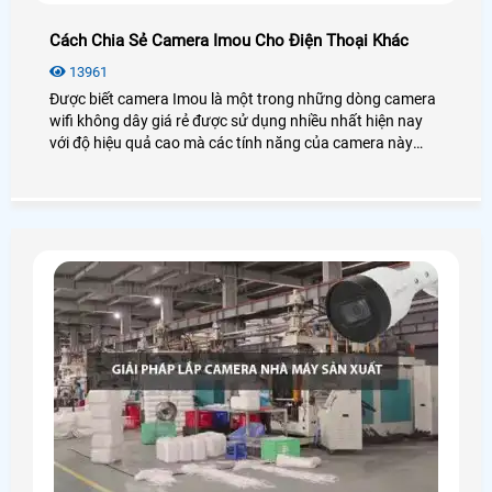
Cách Chia Sẻ Camera Imou Cho Điện Thoại Khác
13961
Được biết camera Imou là một trong những dòng camera
wifi không dây giá rẻ được sử dụng nhiều nhất hiện nay
với độ hiệu quả cao mà các tính năng của camera này
mang loại.