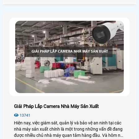
Giải Pháp Lắp Camera Nhà Máy Sản Xuất
13741
Hiện nay, việc giám sát, quản lý và bảo vệ an ninh tại các
nhà máy sản xuất chính là một trong những vấn đề đang
được nhiều chủ nhà máy quan tâm hàng đầu. Và hôm nay