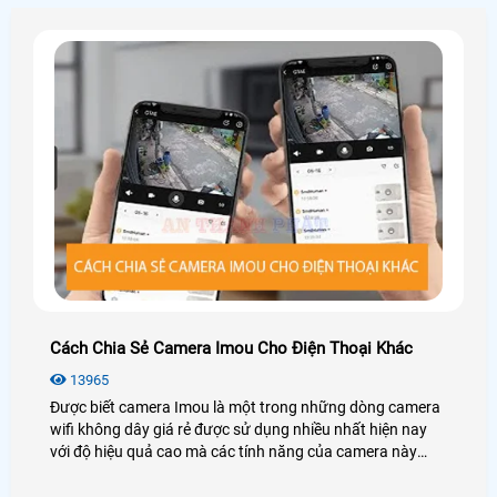
Cách Chia Sẻ Camera Imou Cho Điện Thoại Khác
13965
Được biết camera Imou là một trong những dòng camera
wifi không dây giá rẻ được sử dụng nhiều nhất hiện nay
với độ hiệu quả cao mà các tính năng của camera này
mang loại.