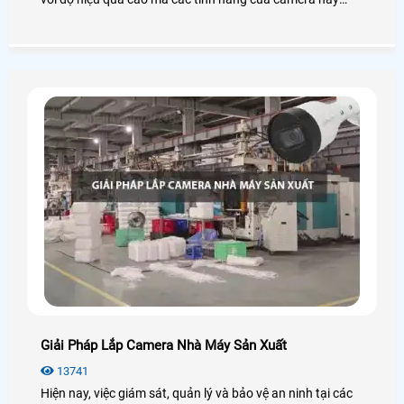
mang loại.
Giải Pháp Lắp Camera Nhà Máy Sản Xuất
13741
Hiện nay, việc giám sát, quản lý và bảo vệ an ninh tại các