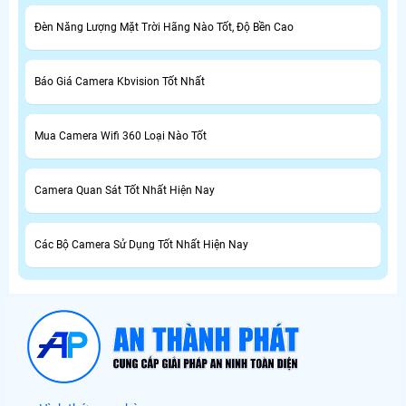
Đèn Năng Lượng Mặt Trời Hãng Nào Tốt, Độ Bền Cao
Báo Giá Camera Kbvision Tốt Nhất
Mua Camera Wifi 360 Loại Nào Tốt
Camera Quan Sát Tốt Nhất Hiện Nay
Các Bộ Camera Sử Dụng Tốt Nhất Hiện Nay