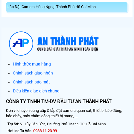
Lắp Đặt Camera Hồng Ngoại Thành Phố Hồ Chí Minh
Hình thức mua hàng
Chính sách giao nhận
Chính sách bảo mật
Điều kiện giao dịch chung
CÔNG TY TNHH TM-DV ĐẦU TƯ AN THÀNH PHÁT
Đơn vị chuyên cung cấp & lắp đặt camera quan sát, thiết bị báo động,
báo cháy, máy chấm công, thiết bị mạng, ...
Trụ Sở:
51 Lũy Bán Bích, Phường Phú Thạnh, TP. Hồ Chí Minh
0938.11.23.99
Hotline Tư Vấn: