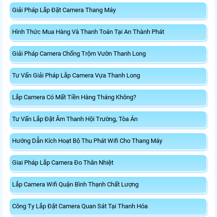
Giải Pháp Lắp Đặt Camera Thang Máy
Hình Thức Mua Hàng Và Thanh Toán Tại An Thành Phát
Giải Pháp Camera Chống Trộm Vườn Thanh Long
Tư Vấn Giải Pháp Lắp Camera Vựa Thanh Long
Lắp Camera Có Mất Tiền Hàng Tháng Không?
Tư Vấn Lắp Đặt Âm Thanh Hội Trường, Tòa Án
Hướng Dẫn Kích Hoạt Bộ Thu Phát Wifi Cho Thang Máy
Giai Pháp Lắp Camera Đo Thân Nhiệt
Lắp Camera Wifi Quận Bình Thạnh Chất Lượng
Công Ty Lắp Đặt Camera Quan Sát Tại Thanh Hóa