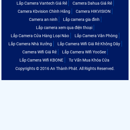
Lắp Camera Vantech Giá Rẻ
Camera Dahua Giá Rẻ
Camera Kbvision Chính Hãng
Camera HIKVISION
Camera an ninh
Lắp camera gia đình
Lắp camera xem qua điện thoại
Lắp Camera Cửa Hàng Loại Nào
Lắp Camera Văn Phòng
Lắp Camera Nhà Xưởng
Lắp Camera Wifi Giá Rẻ Không Dây
Camera Wifi Giá Rẻ
Lắp Camera Wifi YooSee
Lắp Camera Wifi KBONE
Tư Vấn Mua Khóa Cửa
Copyrights © 2016 An Thành Phát. All Rights Reserved.