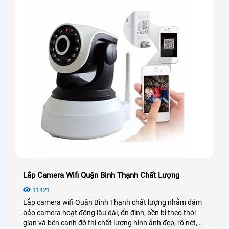
Lắp Camera Wifi Quận Bình Thạnh Chất Lượng
11421
Lắp camera wifi Quận Bình Thạnh chất lượng nhằm đảm
bảo camera hoạt động lâu dài, ổn định, bền bỉ theo thời
gian và bên cạnh đó thì chất lượng hình ảnh đẹp, rõ nét,