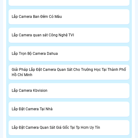
Lắp Camera Ban Đêm Có Màu
Lắp Camera quan sát Công Nghệ TVI
Lắp Trọn Bộ Camera Dahua
Giải Pháp Lắp Đặt Camera Quan Sát Cho Trường Học Tại Thành Phố
Hồ Chí Minh
Lắp Camera Kbvision
Lắp Đặt Camera Tại Nhà
Lắp Đặt Camera Quan Sát Giá Gốc Tại Tp Hcm Uy Tín