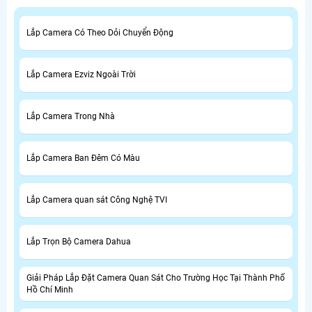
Lắp Camera Có Theo Dỏi Chuyển Động
Lắp Camera Ezviz Ngoài Trời
Lắp Camera Trong Nhà
Lắp Camera Ban Đêm Có Màu
Lắp Camera quan sát Công Nghệ TVI
Lắp Trọn Bộ Camera Dahua
Giải Pháp Lắp Đặt Camera Quan Sát Cho Trường Học Tại Thành Phố
Hồ Chí Minh