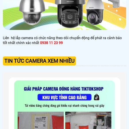
Liên hệ lắp camera có chức năng theo dỏi chuyển động để phát ra cảnh báo
tốt nhất chính xác nhất
0938 11 23 99
TIN TỨC CAMERA XEM NHIỀU