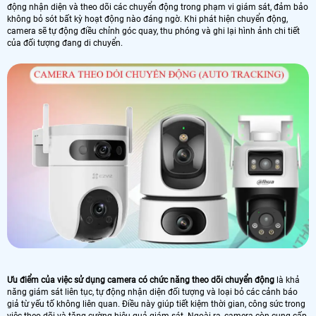
động nhận diện và theo dõi các chuyển động trong phạm vi giám sát, đảm bảo
không bỏ sót bất kỳ hoạt động nào đáng ngờ. Khi phát hiện chuyển động,
camera sẽ tự động điều chỉnh góc quay, thu phóng và ghi lại hình ảnh chi tiết
của đối tượng đang di chuyển.
Ưu điểm của việc sử dụng camera có chức năng theo dõi chuyển động
là khả
năng giám sát liên tục, tự động nhận diện đối tượng và loại bỏ các cảnh báo
giả từ yếu tố không liên quan. Điều này giúp tiết kiệm thời gian, công sức trong