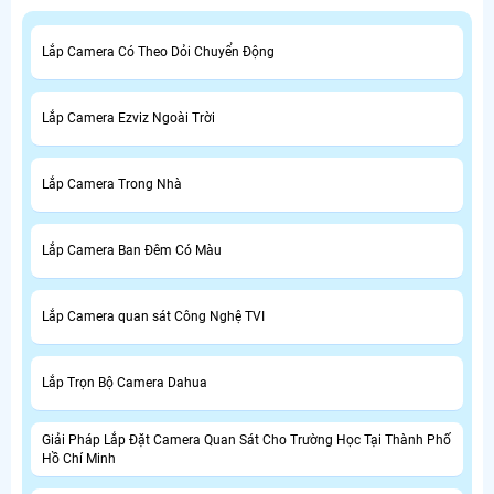
Lắp Camera Có Theo Dỏi Chuyển Động
Lắp Camera Ezviz Ngoài Trời
Lắp Camera Trong Nhà
Lắp Camera Ban Đêm Có Màu
Lắp Camera quan sát Công Nghệ TVI
Lắp Trọn Bộ Camera Dahua
Giải Pháp Lắp Đặt Camera Quan Sát Cho Trường Học Tại Thành Phố
Hồ Chí Minh