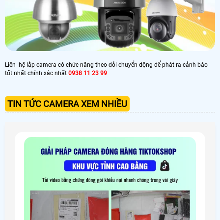
Liên hệ lắp camera có chức năng theo dỏi chuyển động để phát ra cảnh báo
tốt nhất chính xác nhất
0938 11 23 99
TIN TỨC CAMERA XEM NHIỀU