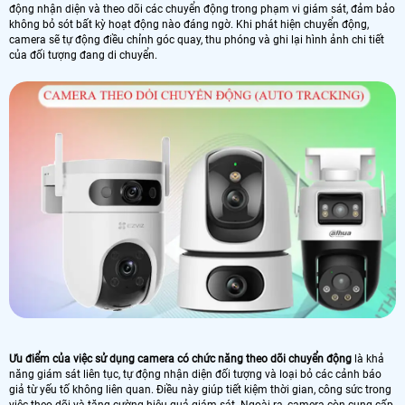
động nhận diện và theo dõi các chuyển động trong phạm vi giám sát, đảm bảo
không bỏ sót bất kỳ hoạt động nào đáng ngờ. Khi phát hiện chuyển động,
camera sẽ tự động điều chỉnh góc quay, thu phóng và ghi lại hình ảnh chi tiết
của đối tượng đang di chuyển.
Ưu điểm của việc sử dụng camera có chức năng theo dõi chuyển động
là khả
năng giám sát liên tục, tự động nhận diện đối tượng và loại bỏ các cảnh báo
giả từ yếu tố không liên quan. Điều này giúp tiết kiệm thời gian, công sức trong