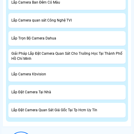
Lắp Camera Ban Đêm Có Màu
Lắp Camera quan sát Công Nghệ TVI
Lắp Trọn Bộ Camera Dahua
Giải Pháp Lắp Đặt Camera Quan Sát Cho Trường Học Tại Thành Phố
Hồ Chí Minh
Lắp Camera Kbvision
Lắp Đặt Camera Tại Nhà
Lắp Đặt Camera Quan Sát Giá Gốc Tại Tp Hcm Uy Tín