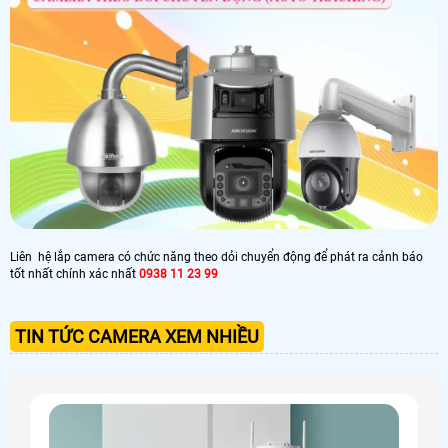
Liên hệ lắp camera có chức năng theo dỏi chuyển động để phát ra cảnh báo
tốt nhất chính xác nhất
0938 11 23 99
TIN TỨC CAMERA XEM NHIỀU