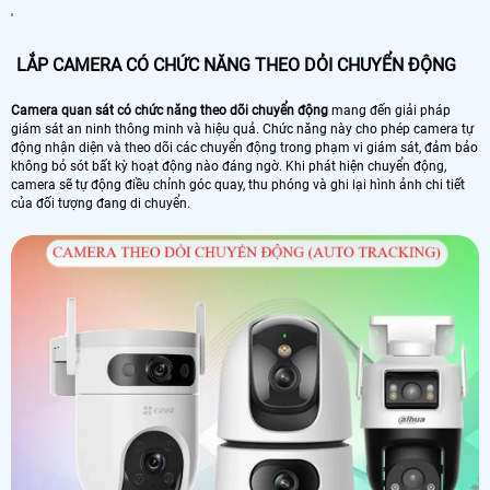
'
LẮP CAMERA CÓ CHỨC NĂNG THEO DỎI CHUYỂN ĐỘNG
Camera quan sát có chức năng theo dõi chuyển động
mang đến giải pháp
giám sát an ninh thông minh và hiệu quả. Chức năng này cho phép camera tự
động nhận diện và theo dõi các chuyển động trong phạm vi giám sát, đảm bảo
không bỏ sót bất kỳ hoạt động nào đáng ngờ. Khi phát hiện chuyển động,
camera sẽ tự động điều chỉnh góc quay, thu phóng và ghi lại hình ảnh chi tiết
của đối tượng đang di chuyển.