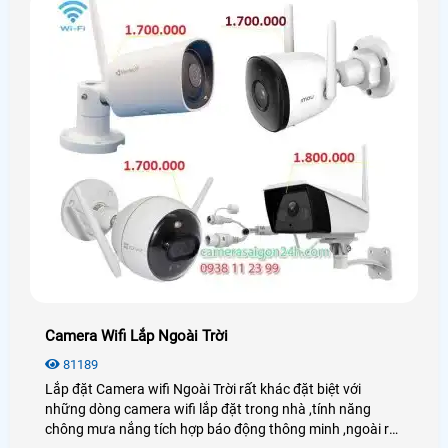
Camera Wifi Lắp Ngoài Trời
81189
Lắp đặt Camera wifi Ngoài Trời rất khác đặt biệt với
những dòng camera wifi lắp đặt trong nhà ,tính năng
chông mưa nắng tích hợp báo động thông minh ,ngoài ra