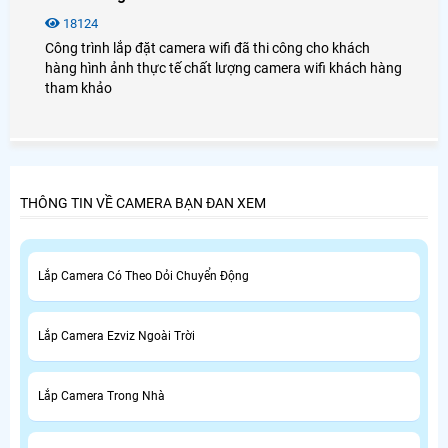
18124
Công trình lắp đặt camera wifi đã thi công cho khách
hàng hình ảnh thực tế chất lượng camera wifi khách hàng
tham khảo
THÔNG TIN VỀ CAMERA BẠN ĐAN XEM
Lắp Camera Có Theo Dỏi Chuyển Động
Lắp Camera Ezviz Ngoài Trời
Lắp Camera Trong Nhà