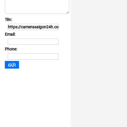
Tên:
Email:
Phone: