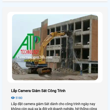
công nghệ an ninh.
Lắp Camera Giám Sát Công Trình
5180
Lắp đặt camera giám Sát dành cho công trình ngày nay
không còn quá xa lạ đới với doanh nghiệp, hệ thống công