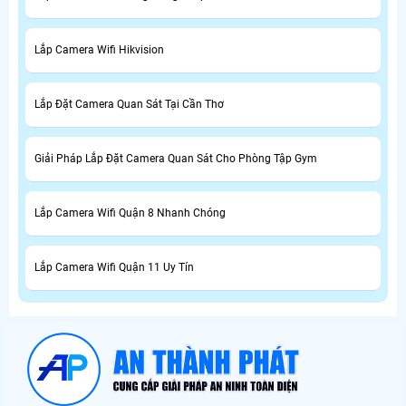
Lắp Camera Wifi Hikvision
Lắp Đặt Camera Quan Sát Tại Cần Thơ
Giải Pháp Lắp Đặt Camera Quan Sát Cho Phòng Tập Gym
Lắp Camera Wifi Quận 8 Nhanh Chóng
Lắp Camera Wifi Quận 11 Uy Tín