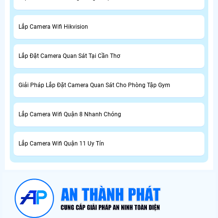
Lắp Camera Wifi Hikvision
Lắp Đặt Camera Quan Sát Tại Cần Thơ
Giải Pháp Lắp Đặt Camera Quan Sát Cho Phòng Tập Gym
Lắp Camera Wifi Quận 8 Nhanh Chóng
Lắp Camera Wifi Quận 11 Uy Tín