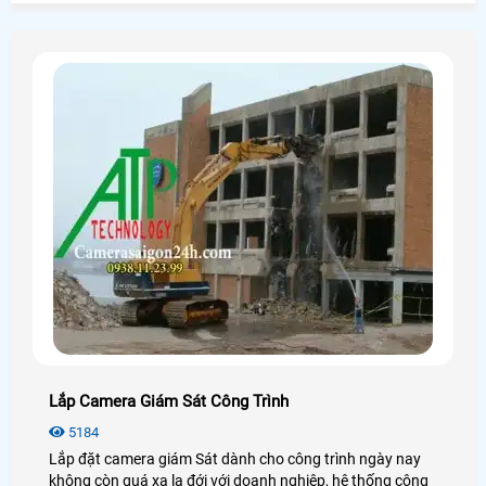
công nghệ an ninh.
Lắp Camera Giám Sát Công Trình
5184
Lắp đặt camera giám Sát dành cho công trình ngày nay
không còn quá xa lạ đới với doanh nghiệp, hệ thống công