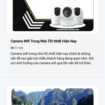
Camera Wifi Trong Nhà Tốt Nhất Hiện Nay
21188
Camera wifi trong nhà tốt nhất hiện nay chính là những
vấn đề nan giải mà nhiều khách hàng đang quan tâm. Bởi
sức ảnh hưởng của camera wifi quá lớn nên đã trở thành
xu hướng lắp đặt thiết bị an ninh hiện nay.