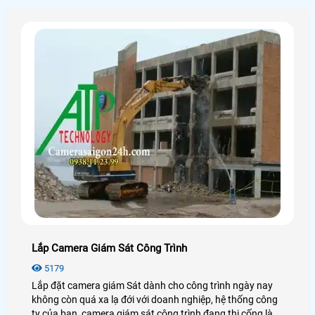
Lắp Camera Giám Sát Công Trình
5179
Lắp đặt camera giám Sát dành cho công trình ngày nay
không còn quá xa lạ đới với doanh nghiệp, hệ thống công
ty của bạn, camera giám sát công trình đang thi cống là