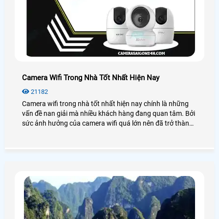
Camera Wifi Trong Nhà Tốt Nhất Hiện Nay
21182
Camera wifi trong nhà tốt nhất hiện nay chính là những
vấn đề nan giải mà nhiều khách hàng đang quan tâm. Bởi
sức ảnh hưởng của camera wifi quá lớn nên đã trở thành
xu hướng lắp đặt thiết bị an ninh hiện nay.