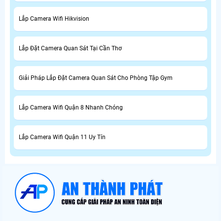
Lắp Camera Wifi Hikvision
Lắp Đặt Camera Quan Sát Tại Cần Thơ
Giải Pháp Lắp Đặt Camera Quan Sát Cho Phòng Tập Gym
Lắp Camera Wifi Quận 8 Nhanh Chóng
Lắp Camera Wifi Quận 11 Uy Tín