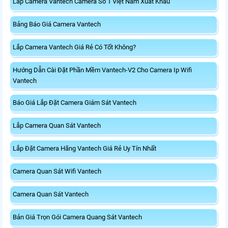
Lắp Camera Vantech Camera Số 1 Việt Nam Xuất Khẩu
Bảng Báo Giá Camera Vantech
Lắp Camera Vantech Giá Rẻ Có Tốt Không?
Hướng Dẫn Cài Đặt Phần Mềm Vantech-V2 Cho Camera Ip Wifi
Vantech
Báo Giá Lắp Đặt Camera Giám Sát Vantech
Lắp Camera Quan Sát Vantech
Lắp Đặt Camera Hãng Vantech Giá Rẻ Uy Tín Nhất
Camera Quan Sát Wifi Vantech
Camera Quan Sát Vantech
Bản Giá Trọn Gói Camera Quang Sát Vantech