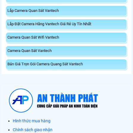
Lắp Camera Quan Sát Vantech
Lắp Đặt Camera Hãng Vantech Giá Rẻ Uy Tín Nhất
Camera Quan Sát Wifi Vantech
Camera Quan Sát Vantech
Bản Giá Trọn Gói Camera Quang Sát Vantech
Hình thức mua hàng
Chính sách giao nhận