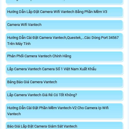
Hướng Dẫn Lắp Đặt Camera Wifi Vantech Bằng Phần Mềm V3
Camera Wifi Vantech
Hướng Dẫn Cài Đặt Camera Vantech,Questek,...Các Dòng Port 34567
Trên Máy Tính
Phân Phối Camera Vantech Chính Hãng
Lắp Camera Vantech Camera Số 1 Việt Nam Xuất Khẩu
Bảng Báo Giá Camera Vantech
Lắp Camera Vantech Giá Rẻ Có Tốt Không?
Hướng Dẫn Cài Đặt Phần Mềm Vantech-V2 Cho Camera Ip Wifi
Vantech
Báo Giá Lắp Đặt Camera Giám Sát Vantech