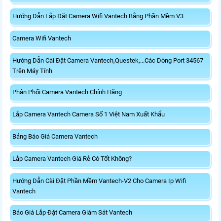
Hướng Dẫn Lắp Đặt Camera Wifi Vantech Bằng Phần Mềm V3
Camera Wifi Vantech
Hướng Dẫn Cài Đặt Camera Vantech,Questek,...Các Dòng Port 34567
Trên Máy Tính
Phân Phối Camera Vantech Chính Hãng
Lắp Camera Vantech Camera Số 1 Việt Nam Xuất Khẩu
Bảng Báo Giá Camera Vantech
Lắp Camera Vantech Giá Rẻ Có Tốt Không?
Hướng Dẫn Cài Đặt Phần Mềm Vantech-V2 Cho Camera Ip Wifi
Vantech
Báo Giá Lắp Đặt Camera Giám Sát Vantech