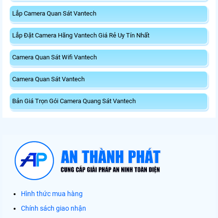
Lắp Camera Quan Sát Vantech
Lắp Đặt Camera Hãng Vantech Giá Rẻ Uy Tín Nhất
Camera Quan Sát Wifi Vantech
Camera Quan Sát Vantech
Bản Giá Trọn Gói Camera Quang Sát Vantech
Hình thức mua hàng
Chính sách giao nhận