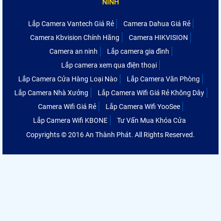
NINH
Lắp Camera Vantech Giá Rẻ
Camera Dahua Giá Rẻ
Camera Kbvision Chính Hãng
Camera HIKVISION
Camera an ninh
Lắp camera gia đình
Lắp camera xem qua điện thoại
Lắp Camera Cửa Hàng Loại Nào
Lắp Camera Văn Phòng
Lắp Camera Nhà Xưởng
Lắp Camera Wifi Giá Rẻ Không Dây
Camera Wifi Giá Rẻ
Lắp Camera Wifi YooSee
Lắp Camera Wifi KBONE
Tư Vấn Mua Khóa Cửa
Copyrights © 2016 An Thành Phát. All Rights Reserved.