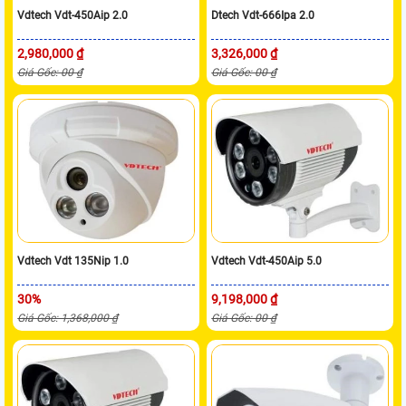
Vdtech Vdt-450Aip 2.0
Dtech Vdt-666Ipa 2.0
2,980,000 ₫
3,326,000 ₫
Giá Gốc: 00 ₫
Giá Gốc: 00 ₫
Vdtech Vdt 135Nip 1.0
Vdtech Vdt-450Aip 5.0
30%
9,198,000 ₫
Giá Gốc: 1,368,000 ₫
Giá Gốc: 00 ₫