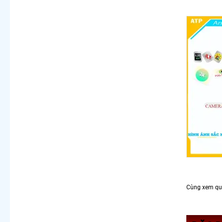
Cùng xem qu