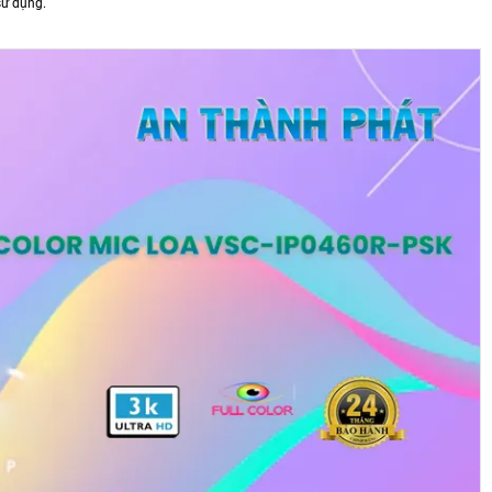
sử dụng.