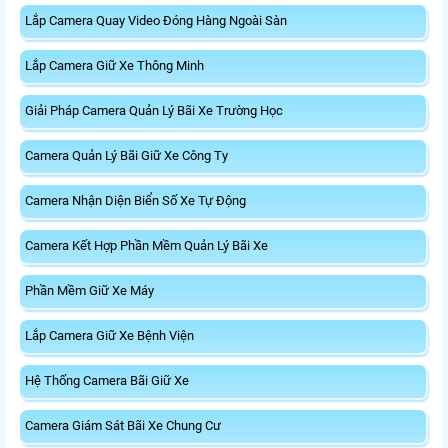
Lắp Camera Quay Video Đóng Hàng Ngoài Sàn
Lắp Camera Giữ Xe Thông Minh
Giải Pháp Camera Quản Lý Bãi Xe Trường Học
Camera Quản Lý Bãi Giữ Xe Công Ty
Camera Nhận Diện Biển Số Xe Tự Động
Camera Kết Hợp Phần Mềm Quản Lý Bãi Xe
Phần Mềm Giữ Xe Máy
Lắp Camera Giữ Xe Bệnh Viện
Hệ Thống Camera Bãi Giữ Xe
Camera Giám Sát Bãi Xe Chung Cư