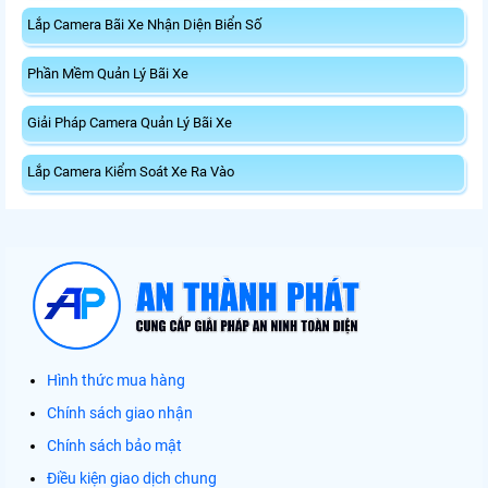
Lắp Camera Bãi Xe Nhận Diện Biển Số
Phần Mềm Quản Lý Bãi Xe
Giải Pháp Camera Quản Lý Bãi Xe
Lắp Camera Kiểm Soát Xe Ra Vào
Hình thức mua hàng
Chính sách giao nhận
Chính sách bảo mật
Điều kiện giao dịch chung