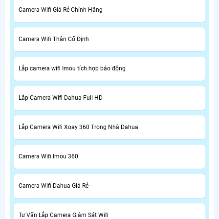
Camera Wifi Giá Rẻ Chính Hãng
Camera Wifi Thân Cố Định
Lắp camera wifi Imou tích hợp báo động
Lắp Camera Wifi Dahua Full HD
Lắp Camera Wifi Xoay 360 Trong Nhà Dahua
Camera Wifi Imou 360
Camera Wifi Dahua Giá Rẻ
Tư Vấn Lắp Camera Giám Sát Wifi