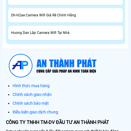
Dh-H2ae Camera Wifi Giá Rẻ Chính Hãng
Huong Dan Lăp Camera Wifi Tại Nhà
Hình thức mua hàng
Chính sách giao nhận
Chính sách bảo mật
Điều kiện giao dịch chung
CÔNG TY TNHH TM-DV ĐẦU TƯ AN THÀNH PHÁT