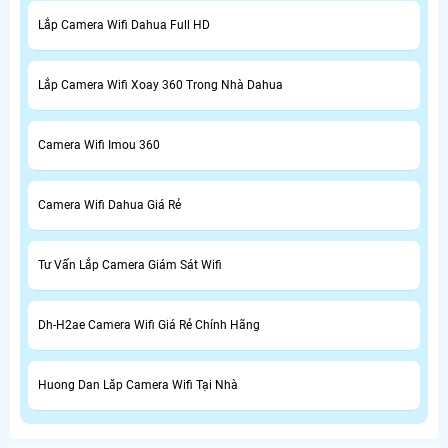
Lắp Camera Wifi Dahua Full HD
Lắp Camera Wifi Xoay 360 Trong Nhà Dahua
Camera Wifi Imou 360
Camera Wifi Dahua Giá Rẻ
Tư Vấn Lắp Camera Giám Sát Wifi
Dh-H2ae Camera Wifi Giá Rẻ Chính Hãng
Huong Dan Lăp Camera Wifi Tại Nhà