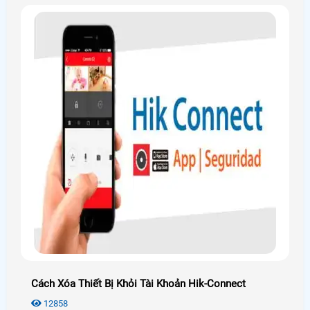
Cách Xóa Thiết Bị Khỏi Tài Khoản Hik-Connect
12858