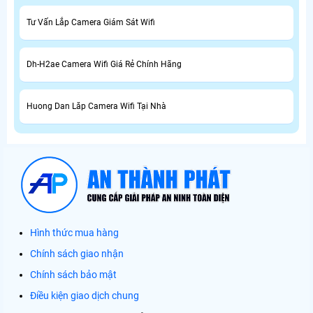
Tư Vấn Lắp Camera Giám Sát Wifi
Dh-H2ae Camera Wifi Giá Rẻ Chính Hãng
Huong Dan Lăp Camera Wifi Tại Nhà
Hình thức mua hàng
Chính sách giao nhận
Chính sách bảo mật
Điều kiện giao dịch chung