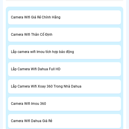
Camera Wifi Giá Rẻ Chính Hãng
Camera Wifi Thân Cố Định
Lắp camera wifi Imou tích hợp báo động
Lắp Camera Wifi Dahua Full HD
Lắp Camera Wifi Xoay 360 Trong Nhà Dahua
Camera Wifi Imou 360
Camera Wifi Dahua Giá Rẻ