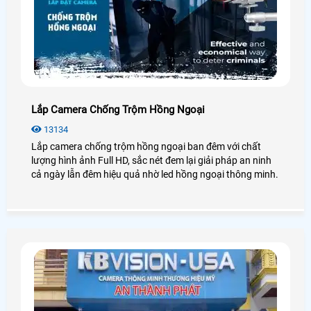
Lắp Camera Chống Trộm Hồng Ngoại
13134
Lắp camera chống trộm hồng ngoại ban đêm với chất
lượng hình ảnh Full HD, sắc nét đem lại giải pháp an ninh
cả ngày lẫn đêm hiệu quả nhờ led hồng ngoại thông minh.