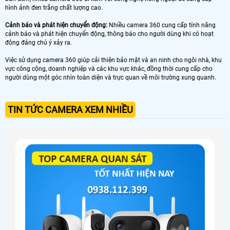
hình ảnh đen trắng chất lượng cao.
Cảnh báo và phát hiện chuyển động:
Nhiều camera 360 cung cấp tính năng
cảnh báo và phát hiện chuyển động, thông báo cho người dùng khi có hoạt
động đáng chú ý xảy ra.
Việc sử dụng camera 360 giúp cải thiện bảo mật và an ninh cho ngôi nhà, khu
vực công cộng, doanh nghiệp và các khu vực khác, đồng thời cung cấp cho
người dùng một góc nhìn toàn diện và trực quan về môi trường xung quanh.
TIN TỨC CAMERA XEM NHIỀU