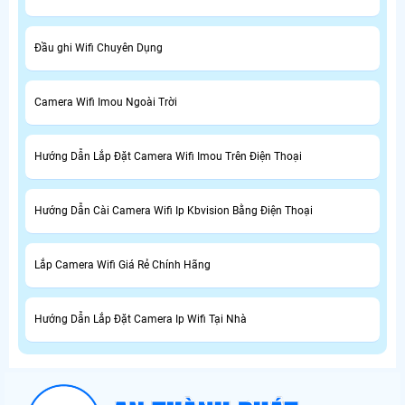
Đầu ghi Wifi Chuyên Dụng
Camera Wifi Imou Ngoài Trời
Hướng Dẫn Lắp Đặt Camera Wifi Imou Trên Điện Thoại
Hướng Dẫn Cài Camera Wifi Ip Kbvision Bằng Điện Thoại
Lắp Camera Wifi Giá Rẻ Chính Hãng
Hướng Dẫn Lắp Đặt Camera Ip Wifi Tại Nhà