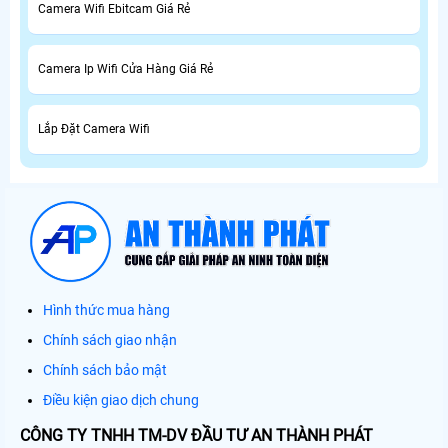
Camera Wifi Ebitcam Giá Rẻ
Camera Ip Wifi Cửa Hàng Giá Rẻ
Lắp Đặt Camera Wifi
Hình thức mua hàng
Chính sách giao nhận
Chính sách bảo mật
Điều kiện giao dịch chung
CÔNG TY TNHH TM-DV ĐẦU TƯ AN THÀNH PHÁT