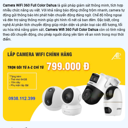
Camera WiFi 360 Full Color Dahua
là giải pháp giám sát thông minh, tích hợp
nhiều chức năng ưu việt. Với khả năng báo động chống trộm nhanh, camera tự
động gửi thông báo khi phát hiện chuyển động đáng ngờ. Chế độ hồng ngoại
và đèn trợ sáng thông minh giúp ghi hình rõ nét cả ban đêm. Đặc biệt, công
nghệ AI phân tích chuyển động giúp nhận diện và phân loại các đối tượng, tối
ưu hóa khả năng giám sát
. Camera Wifi 360 Full Color Dahua
còn có tính năng
theo dõi chuyển động, cho phép người dùng yên tâm về an ninh trong mọi thời
điểm.