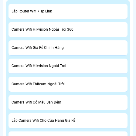
Lắp Router Wifi 7 Tp Link
Camera Wifi Hikvision Ngoài Trời 360
Camera Wifi Giá Rẻ Chính Hãng
Camera Wifi Hikvision Ngoài Trời
Camera Wifi Ebitcam Ngoài Trời
Camera Wifi Có Màu Ban Đêm
Lắp Camera Wifi Cho Cửa Hàng Giá Rẻ