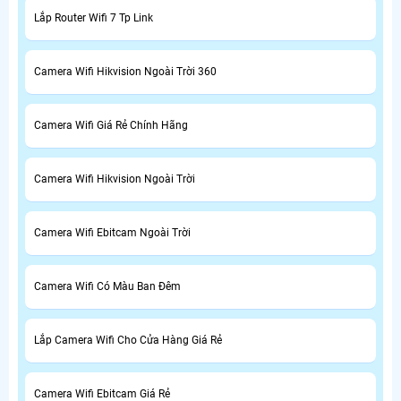
Lắp Router Wifi 7 Tp Link
Camera Wifi Hikvision Ngoài Trời 360
Camera Wifi Giá Rẻ Chính Hãng
Camera Wifi Hikvision Ngoài Trời
Camera Wifi Ebitcam Ngoài Trời
Camera Wifi Có Màu Ban Đêm
Lắp Camera Wifi Cho Cửa Hàng Giá Rẻ
Camera Wifi Ebitcam Giá Rẻ