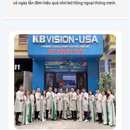
cả ngày lẫn đêm hiệu quả nhờ led hồng ngoại thông minh.