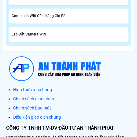
Camera Ip Wifi Cửa Hàng Giá Rẻ
Lắp Đặt Camera Wifi
Hình thức mua hàng
Chính sách giao nhận
Chính sách bảo mật
Điều kiện giao dịch chung
CÔNG TY TNHH TM-DV ĐẦU TƯ AN THÀNH PHÁT