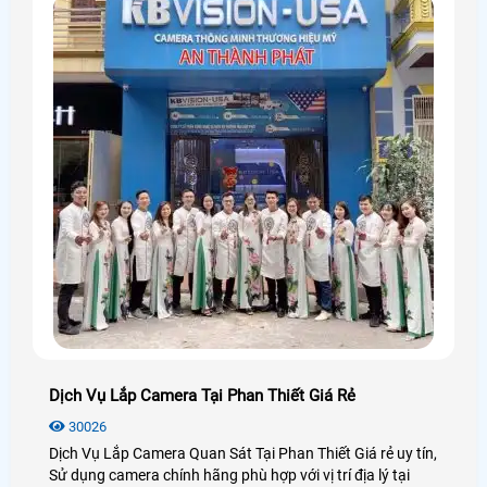
Dịch Vụ Lắp Camera Tại Phan Thiết Giá Rẻ
30026
Dịch Vụ Lắp Camera Quan Sát Tại Phan Thiết Giá rẻ uy tín,
Sử dụng camera chính hãng phù hợp với vị trí địa lý tại