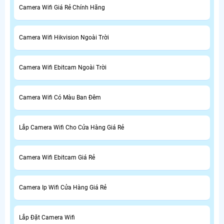
Camera Wifi Giá Rẻ Chính Hãng
Camera Wifi Hikvision Ngoài Trời
Camera Wifi Ebitcam Ngoài Trời
Camera Wifi Có Màu Ban Đêm
Lắp Camera Wifi Cho Cửa Hàng Giá Rẻ
Camera Wifi Ebitcam Giá Rẻ
Camera Ip Wifi Cửa Hàng Giá Rẻ
Lắp Đặt Camera Wifi