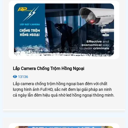
Lắp Camera Chống Trộm Hồng Ngoại
13136
Lắp camera chống trộm hồng ngoại ban đêm với chất
lượng hình ảnh Full HD, sắc nét đem lại giải pháp an ninh
cả ngày lẫn đêm hiệu quả nhờ led hồng ngoại thông minh.